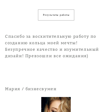
Результаты работы
Спасибо за восхитительную работу по
созданию кольца моей мечты!
Безупречное качество и изумительный
дизайн! Превзошли все ожидания)
Мария / бизнесвумен