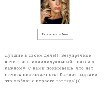
Результаты работы
Лучшие в своём деле!!! Безупречное
качество и индивидуальный подход к
каждому! С вами понимаешь, что нет
ничего невозможного! Каждое изделие-
это любовь с первого взгляда))))