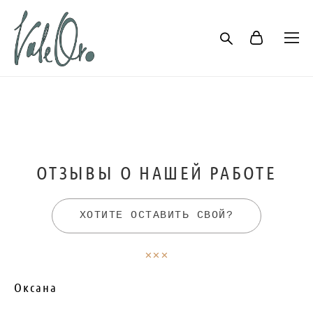
ОТЗЫВЫ О НАШЕЙ РАБОТЕ
ХОТИТЕ ОСТАВИТЬ СВОЙ?
✕✕✕
Оксана